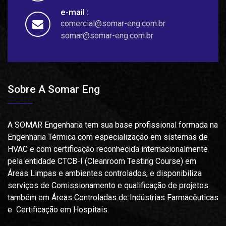
e-mail :
comercial@somar-eng.com.br
somar@somar-eng.com.br
Sobre A Somar Eng
A SOMAR Engenharia tem sua base profissional formada na
Engenharia Térmica com especialização em sistemas de
HVAC e com certificação reconhecida internacionalmente
pela entidade CTCB-I (Cleanroom Testing Course) em
Áreas Limpas e ambientes controlados, e disponibiliza
serviços de Comissionamento e qualificação de projetos
também em Áreas Controladas de Indústrias Farmacêuticas
e Certificação em Hospitais.