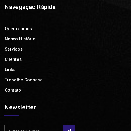
Navegação Rápida
Quem somos
Nossa História
Serviços
Clientes
Links
Trabalhe Conosco
Contato
Newsletter