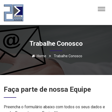
Trabalhe Conosco
Home
Trabalhe Conosco
Faça parte de nossa Equipe
Preencha o formulário abaixo com todos os seus dados e