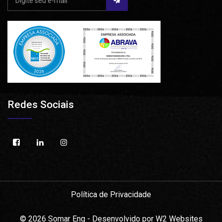
Redes Sociais
Política de Privacidade
©
2026
Somar Eng - Desenvolvido por
W2 Websites