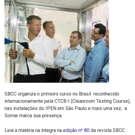
SBCC organiza o primeiro curso no Brasil reconhecido
internacionamente pela CTCB-I (Cleanroom Testing Course),
nas instalações do IPEN em São Paulo e mais uma vez, a
Somar marca sua presença.
Leia a matéria na íntegra na
edição nº 80
da revista SBCC