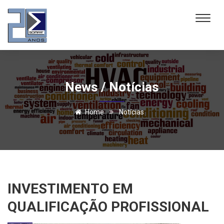
News / Notícias
Home
Notícias
INVESTIMENTO EM
QUALIFICAÇÃO PROFISSIONAL