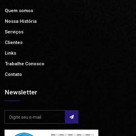
Quem somos
Nossa História
Serviços
Clientes
Links
Trabalhe Conosco
Contato
Newsletter