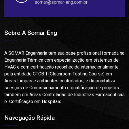
somar@somar-eng.com.br
Sobre A Somar Eng
A SOMAR Engenharia tem sua base profissional formada na
Engenharia Térmica com especialização em sistemas de
HVAC e com certificação reconhecida internacionalmente
pela entidade CTCB-I (Cleanroom Testing Course) em
Áreas Limpas e ambientes controlados, e disponibiliza
serviços de Comissionamento e qualificação de projetos
também em Áreas Controladas de Indústrias Farmacêuticas
e Certificação em Hospitais.
Navegação Rápida