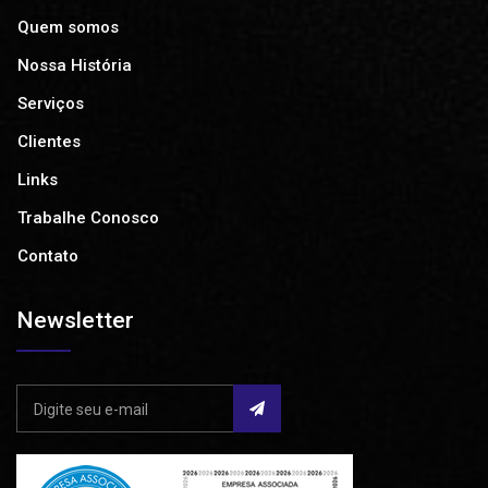
Quem somos
Nossa História
Serviços
Clientes
Links
Trabalhe Conosco
Contato
Newsletter