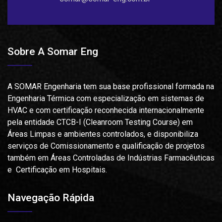
Sobre A Somar Eng
A SOMAR Engenharia tem sua base profissional formada na
Engenharia Térmica com especialização em sistemas de
HVAC e com certificação reconhecida internacionalmente
pela entidade CTCB-I (Cleanroom Testing Course) em
Áreas Limpas e ambientes controlados, e disponibiliza
serviços de Comissionamento e qualificação de projetos
também em Áreas Controladas de Indústrias Farmacêuticas
e Certificação em Hospitais.
Navegação Rápida