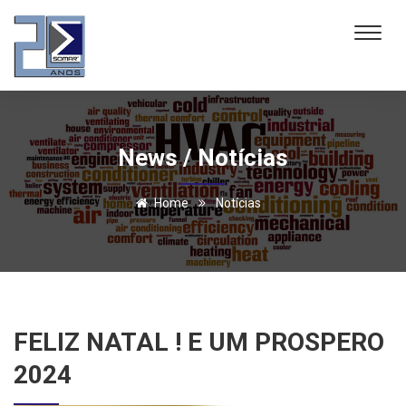
News / Notícias
Home
Notícias
FELIZ NATAL ! E UM PROSPERO
2024