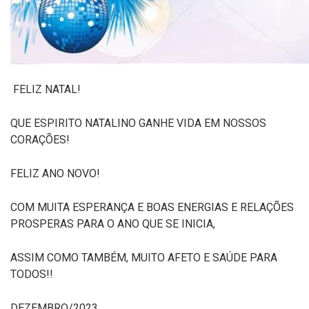
FELIZ NATAL!
QUE ESPIRITO NATALINO GANHE VIDA EM NOSSOS
CORAÇÕES!
FELIZ ANO NOVO!
COM MUITA ESPERANÇA E BOAS ENERGIAS E RELAÇÕES
PROSPERAS PARA O ANO QUE SE INICIA,
ASSIM COMO TAMBÉM, MUITO AFETO E SAÚDE PARA
TODOS!!
DEZEMBRO/2023