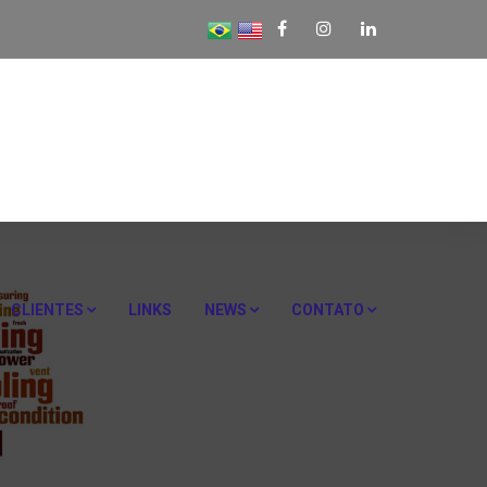
CLIENTES
LINKS
NEWS
CONTATO