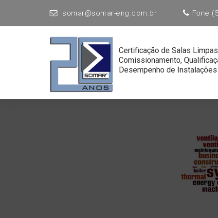
somar@somar-eng.com.br
Fone (5
Certificação de Salas Limpas
Comissionamento, Qualificaç
Desempenho de Instalações