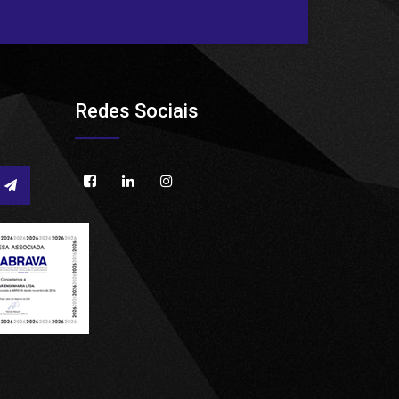
Redes Sociais