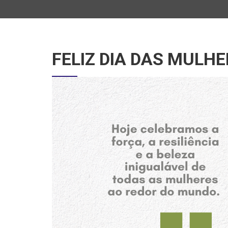
FELIZ DIA DAS MULHE