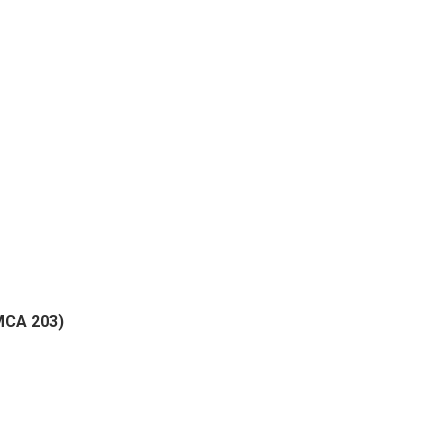
MCA 203)