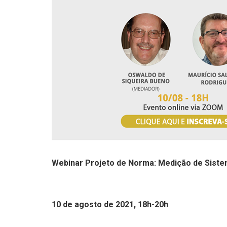
Webinar Projeto de Norma: Medição de Sis
10 de agosto de 2021, 18h-20h