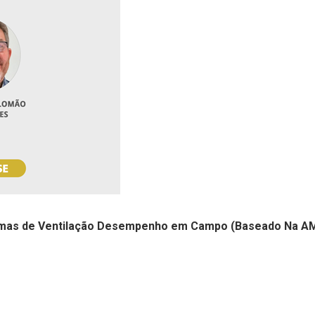
temas de Ventilação Desempenho em Campo (Baseado Na A