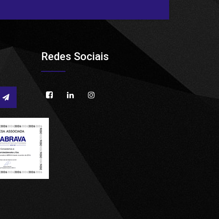
Redes Sociais