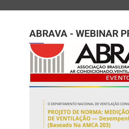
ABRAVA - WEBINAR P