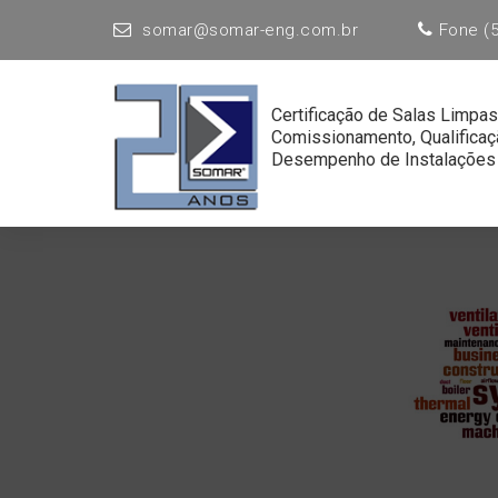
somar@somar-eng.com.br
Fone (5
Certificação de Salas Limpas
Comissionamento, Qualificaç
Desempenho de Instalações