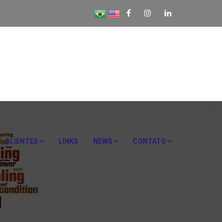
CLIENTES
LINKS
NEWS
CONTATO