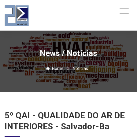
News / Notícias
Home
Notícias
5º QAI - QUALIDADE DO AR DE
INTERIORES - Salvador-Ba