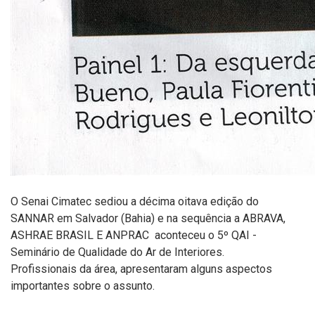
O Senai Cimatec sediou a décima oitava edição do
SANNAR em Salvador (Bahia) e na sequência a ABRAVA,
ASHRAE BRASIL E ANPRAC aconteceu o 5º QAI -
Seminário de Qualidade do Ar de Interiores.
Profissionais da área, apresentaram alguns aspectos
importantes sobre o assunto.