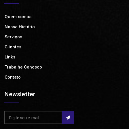
Quem somos
Nossa História
Serviços
Clientes
Links
Trabalhe Conosco
Contato
Newsletter