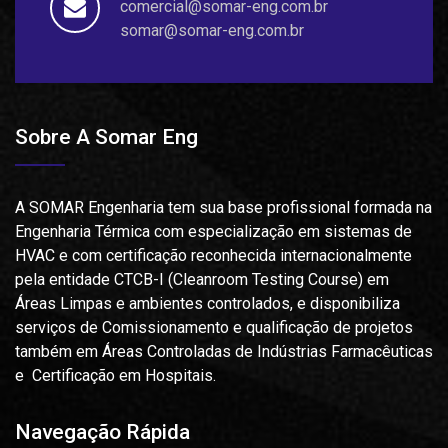
comercial@somar-eng.com.br
somar@somar-eng.com.br
Sobre A Somar Eng
A SOMAR Engenharia tem sua base profissional formada na
Engenharia Térmica com especialização em sistemas de
HVAC e com certificação reconhecida internacionalmente
pela entidade CTCB-I (Cleanroom Testing Course) em
Áreas Limpas e ambientes controlados, e disponibiliza
serviços de Comissionamento e qualificação de projetos
também em Áreas Controladas de Indústrias Farmacêuticas
e Certificação em Hospitais.
Navegação Rápida